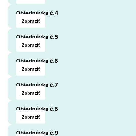
Objednávka č.4
Zobraziť
Objednávka č.5
Zobraziť
Objednávka č.6
Zobraziť
Objednávka č.7
Zobraziť
Objednávka č.8
Zobraziť
Objednávka č.9