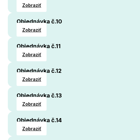
Zobraziť
Objednávka č.10
Zobraziť
Objednávka č.11
Zobraziť
Objednávka č.12
Zobraziť
Objednávka č.13
Zobraziť
Objednávka č.14
Zobraziť