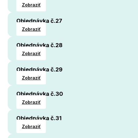
Zobraziť
Objednávka č.27
Zobraziť
Objednávka č.28
Zobraziť
Objednávka č.29
Zobraziť
Objednávka č.30
Zobraziť
Objednávka č.31
Zobraziť