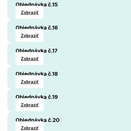
Objednávka č.15
Zobraziť
Objednávka č.16
Zobraziť
Objednávka č.17
Zobraziť
Objednávka č.18
Zobraziť
Objednávka č.19
Zobraziť
Objednávka č.20
Zobraziť