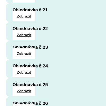
Objednávka č.21
Zobraziť
Objednávka č.22
Zobraziť
Objednávka č.23
Zobraziť
Objednávka č.24
Zobraziť
Objednávka č.25
Zobraziť
Objednávka č.26