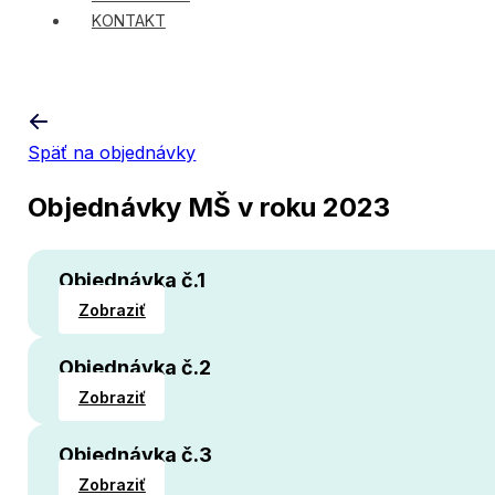
KONTAKT
Späť na objednávky
Objednávky MŠ v roku 2023
Objednávka č.1
Zobraziť
Objednávka č.2
Zobraziť
Objednávka č.3
Zobraziť