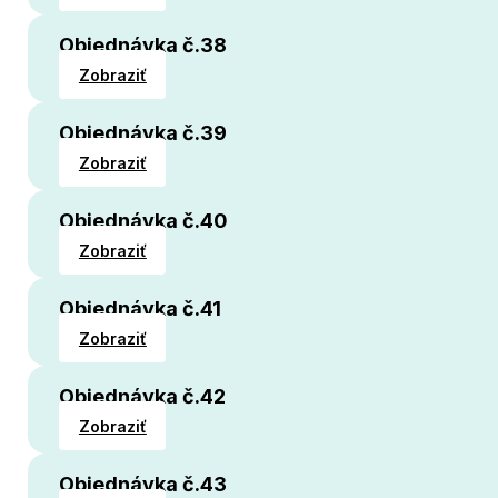
Objednávka č.38
Zobraziť
Objednávka č.39
Zobraziť
Objednávka č.40
Zobraziť
Objednávka č.41
Zobraziť
Objednávka č.42
Zobraziť
Objednávka č.43