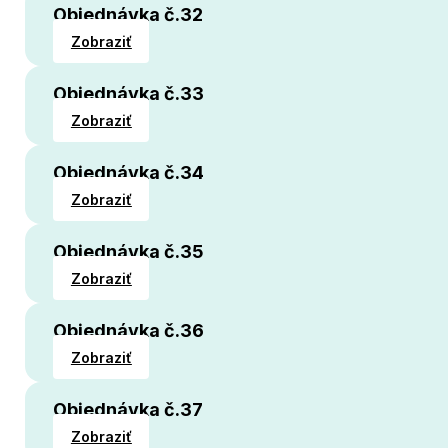
Objednávka č.32
Zobraziť
Objednávka č.33
Zobraziť
Objednávka č.34
Zobraziť
Objednávka č.35
Zobraziť
Objednávka č.36
Zobraziť
Objednávka č.37
Zobraziť