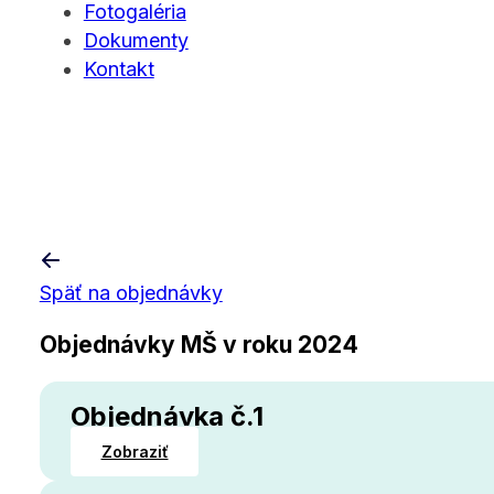
Fotogaléria
Dokumenty
Kontakt
Späť na objednávky
Objednávky MŠ v roku 2024
Objednávka č.1
Zobraziť