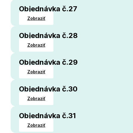
Objednávka č.27
Zobraziť
Objednávka č.28
Zobraziť
Objednávka č.29
Zobraziť
Objednávka č.30
Zobraziť
Objednávka č.31
Zobraziť