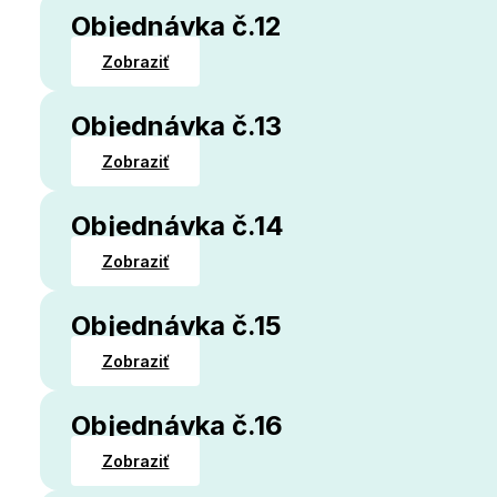
Objednávka č.12
Zobraziť
Objednávka č.13
Zobraziť
Objednávka č.14
Zobraziť
Objednávka č.15
Zobraziť
Objednávka č.16
Zobraziť