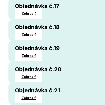
Objednávka č.17
Zobraziť
Objednávka č.18
Zobraziť
Objednávka č.19
Zobraziť
Objednávka č.20
Zobraziť
Objednávka č.21
Zobraziť