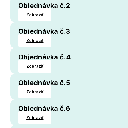
Objednávka č.2
Zobraziť
Objednávka č.3
Zobraziť
Objednávka č.4
Zobraziť
Objednávka č.5
Zobraziť
Objednávka č.6
Zobraziť