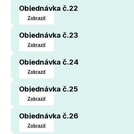
Objednávka č.22
Zobraziť
Objednávka č.23
Zobraziť
Objednávka č.24
Zobraziť
Objednávka č.25
Zobraziť
Objednávka č.26
Zobraziť